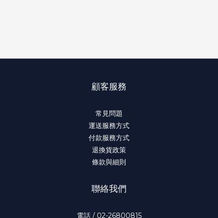
顧客服務
常見問題
運送服務方式
付款服務方式
退換貨政策
條款與細則
聯絡我們
電話 / 02-26800815