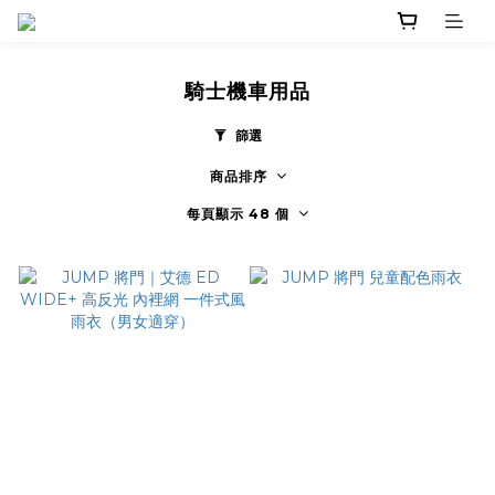
騎士機車用品
篩選
商品排序
每頁顯示 48 個