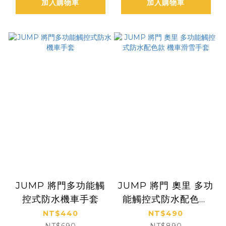
加入購物車
加入購物車
JUMP 將門多功能觸
JUMP 將門 奧里 多功
控式防水機車手套
能觸控式防水配色款
機車滑雪手套
NT$440
NT$490
NT$690
NT$890