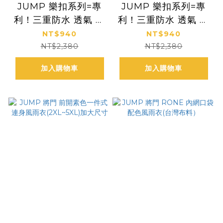
JUMP 樂扣系列=專
JUMP 樂扣系列=專
利！三重防水 透氣 迷
利！三重防水 透氣 迷
彩前開風雨衣(迷彩灰)
彩前開風雨衣(迷彩藍)
NT$940
NT$940
NT$2,380
NT$2,380
加入購物車
加入購物車