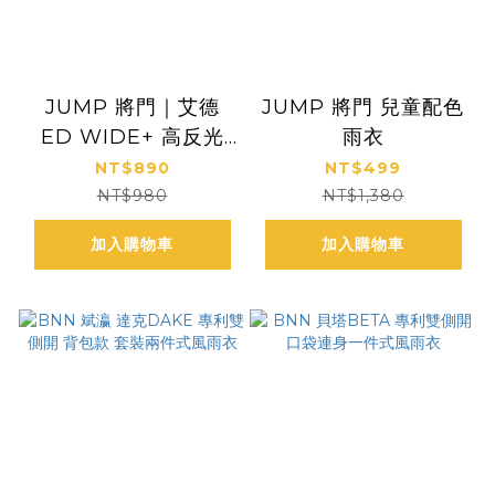
JUMP 將門｜艾德
JUMP 將門 兒童配色
ED WIDE+ 高反光
雨衣
內裡網 一件式風雨衣
NT$890
NT$499
（男女適穿）
NT$980
NT$1,380
加入購物車
加入購物車