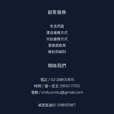
顧客服務
常見問題
運送服務方式
付款服務方式
退換貨政策
條款與細則
聯絡我們
電話 / 02-26800815
時間 / 週一至五 0900-1700
電郵 / imitu.imitu@gmail.com
斌恩貿易行 09893987