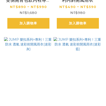
雙側開背包款內裡專利
利內斜開風雨衣
內斜拉風雨衣
NT$890 ~ NT$990
NT$490 ~ NT$590
NT$1,680
NT$980
加入購物車
加入購物車