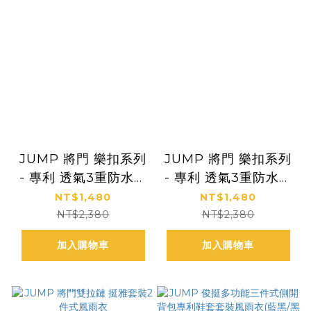
JUMP 將門 樂扣系列
JUMP 將門 樂扣系列
- 專利 透氣3重防水套
- 專利 透氣3重防水套
裝2件式風雨衣(迷彩
裝2件式風雨衣(迷彩
NT$1,480
NT$1,480
灰)
綠)
NT$2,380
NT$2,380
加入購物車
加入購物車