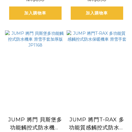
加入購物車
加入購物車
JUMP 將門 貝斯堡多
JUMP 將門T-RAX 多
功能觸控式防水機車
功能質感觸控式防水保