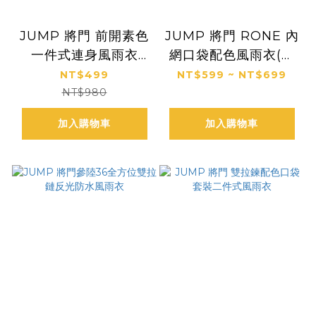
JUMP 將門 前開素色
JUMP 將門 RONE 內
一件式連身風雨衣
網口袋配色風雨衣(台
(2XL~5XL)加大尺寸
灣布料）
NT$499
NT$599 ~ NT$699
NT$980
加入購物車
加入購物車