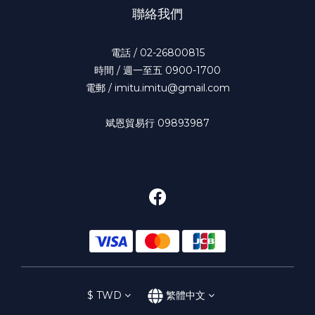
聯絡我們
電話 / 02-26800815
時間 / 週一至五 0900-1700
電郵 / imitu.imitu@gmail.com
斌恩貿易行 09893987
$
TWD
繁體中文