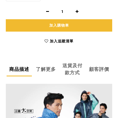
加入購物車
加入追蹤清單
送貨及付
商品描述
了解更多
顧客評價
款方式