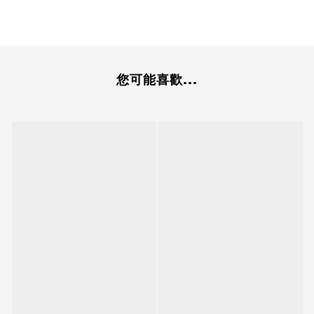
您可能喜歡...