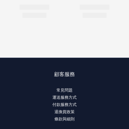
顧客服務
常見問題
運送服務方式
付款服務方式
退換貨政策
條款與細則