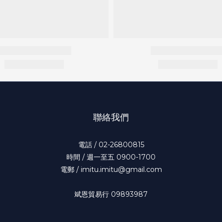
聯絡我們
電話 / 02-26800815
時間 / 週一至五 0900-1700
電郵 / imitu.imitu@gmail.com
斌恩貿易行 09893987