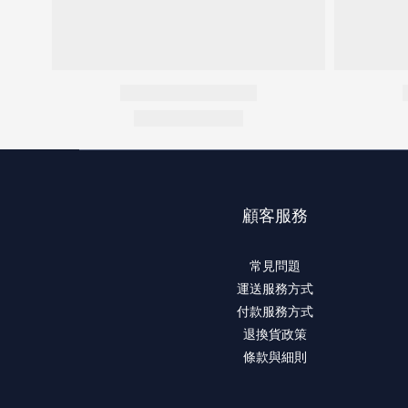
顧客服務
常見問題
運送服務方式
付款服務方式
退換貨政策
條款與細則