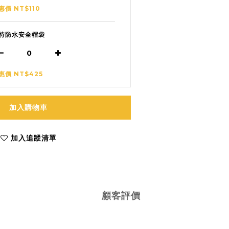
惠價 NT$110
特防水安全帽袋
惠價 NT$425
加入購物車
加入追蹤清單
顧客評價