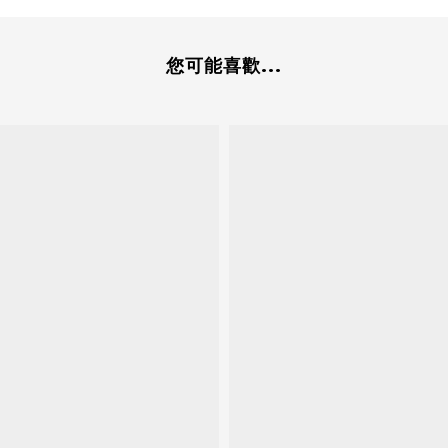
您可能喜歡...