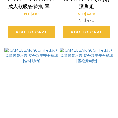
成人款吸管替換 單入
潔刷組
(600ml以上適用)
NT$80
NT$405
NT$450
ADD TO CART
ADD TO CART