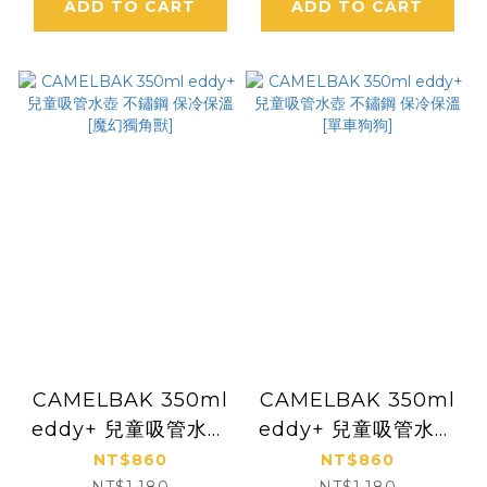
ADD TO CART
ADD TO CART
CAMELBAK 350ml
CAMELBAK 350ml
eddy+ 兒童吸管水壺
eddy+ 兒童吸管水壺
不鏽鋼 保冷保溫 [魔幻
不鏽鋼 保冷保溫 [單車
NT$860
NT$860