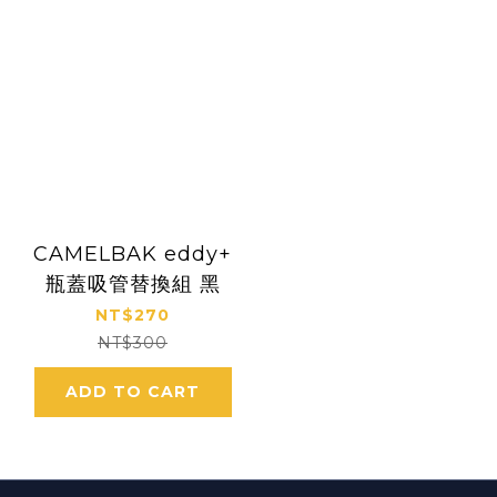
CAMELBAK eddy+
瓶蓋吸管替換組 黑
NT$270
NT$300
ADD TO CART