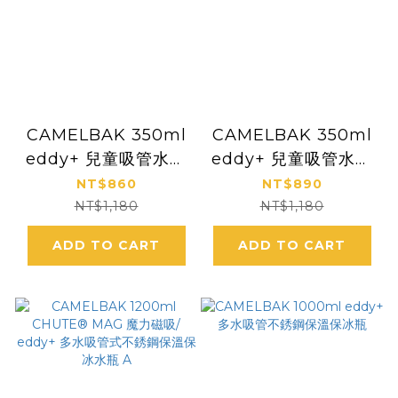
CAMELBAK 350ml
CAMELBAK 350ml
eddy+ 兒童吸管水壺
eddy+ 兒童吸管水壺
不鏽鋼 保冷保溫 [昆蟲
不鏽鋼 保冷保溫
NT$860
NT$890
世界]
NT$1,180
NT$1,180
ADD TO CART
ADD TO CART