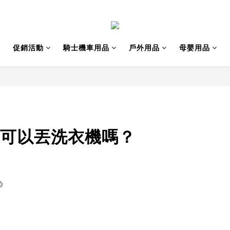
促銷活動
騎士機車用品
戶外用品
母嬰用品
可以丟洗衣機嗎？
