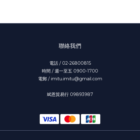
聯絡我們
電話 / 02-26800815
時間 / 週一至五 0900-1700
電郵 / imitu.imitu@gmail.com
斌恩貿易行 09893987