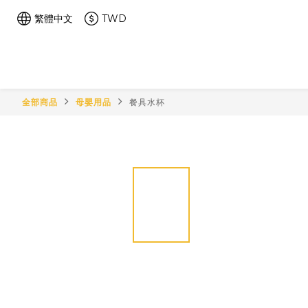
繁體中文
TWD
全部商品
母嬰用品
餐具水杯