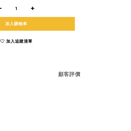
加入購物車
加入追蹤清單
顧客評價
具