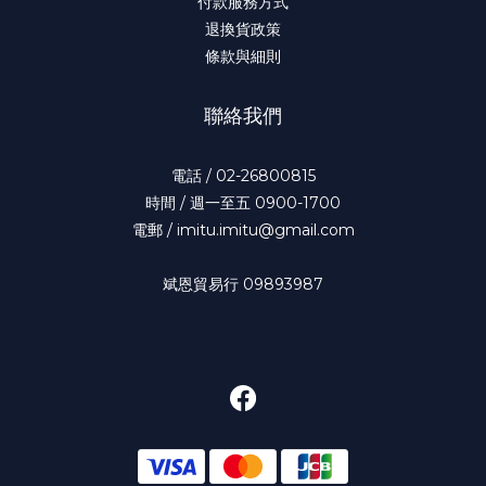
付款服務方式
退換貨政策
條款與細則
聯絡我們
電話 / 02-26800815
時間 / 週一至五 0900-1700
電郵 / imitu.imitu@gmail.com
斌恩貿易行 09893987