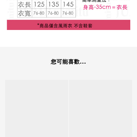
您可能喜歡...