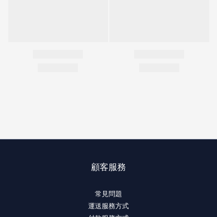
顧客服務
常見問題
運送服務方式