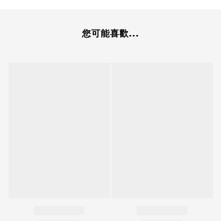
您可能喜歡...