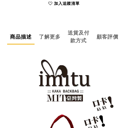
加入追蹤清單
送貨及付
商品描述
了解更多
顧客評價
款方式