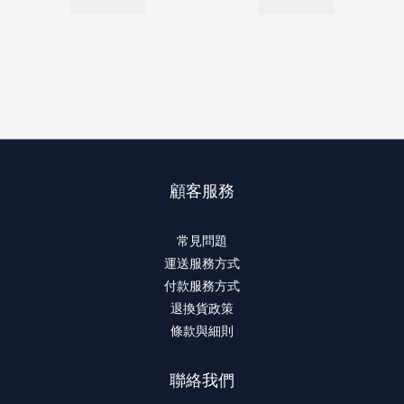
顧客服務
常見問題
運送服務方式
付款服務方式
退換貨政策
條款與細則
聯絡我們