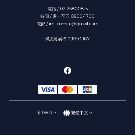
電話 / 02-26800815
時間 / 週一至五 0900-1700
電郵 / imitu.imitu@gmail.com
斌恩貿易行 09893987
$
TWD
繁體中文