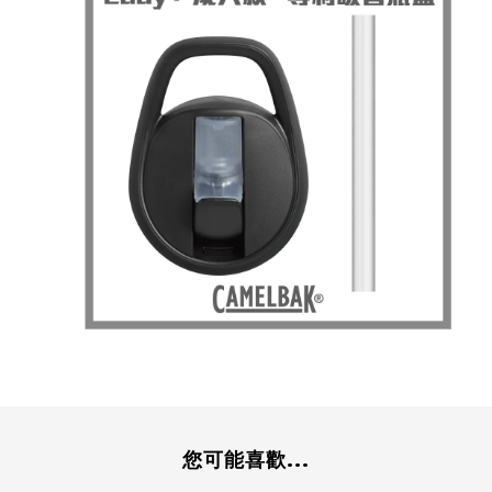
您可能喜歡...