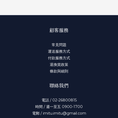
顧客服務
常見問題
運送服務方式
付款服務方式
退換貨政策
條款與細則
聯絡我們
電話 / 02-26800815
時間 / 週一至五 0900-1700
電郵 / imitu.imitu@gmail.com