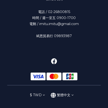
電話 / 02-26800815
時間 / 週一至五 0900-1700
電郵 / imitu.imitu@gmail.com
斌恩貿易行 09893987
$
TWD
繁體中文