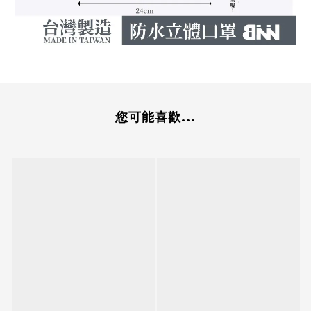
您可能喜歡...