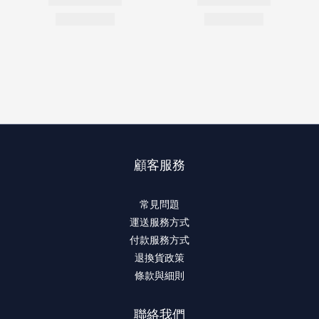
顧客服務
常見問題
運送服務方式
付款服務方式
退換貨政策
條款與細則
聯絡我們