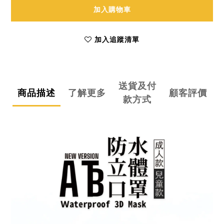
加入購物車
加入追蹤清單
送貨及付
商品描述
了解更多
顧客評價
款方式