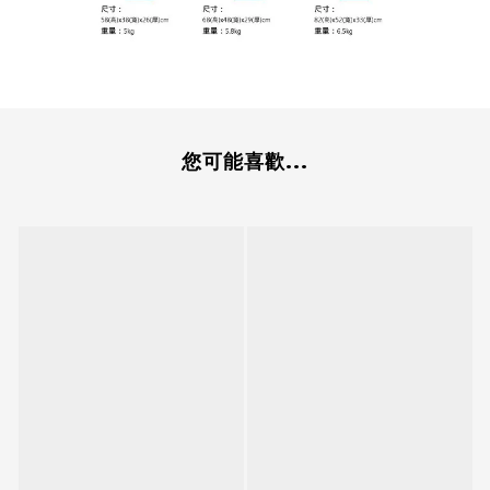
您可能喜歡...