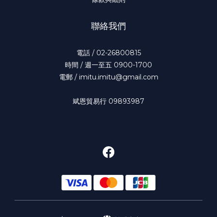
聯絡我們
電話 / 02-26800815
時間 / 週一至五 0900-1700
電郵 / imitu.imitu@gmail.com
斌恩貿易行 09893987