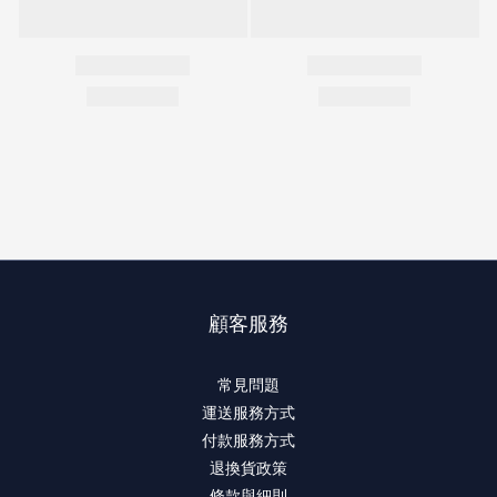
顧客服務
常見問題
運送服務方式
付款服務方式
退換貨政策
條款與細則