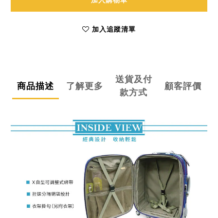
加入購物車
加入追蹤清單
送貨及付
商品描述
了解更多
顧客評價
款方式