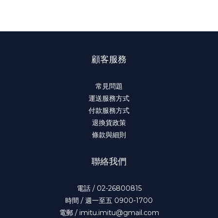
顧客服務
常見問題
運送服務方式
付款服務方式
退換貨政策
條款與細則
聯絡我們
電話 / 02-26800815
時間 / 週一至五 0900-1700
電郵 / imitu.imitu@gmail.com