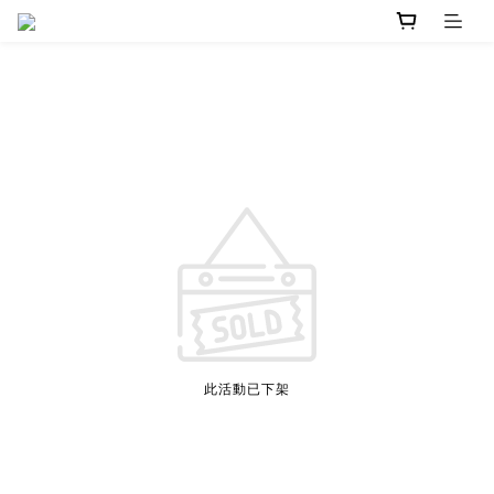
此活動已下架