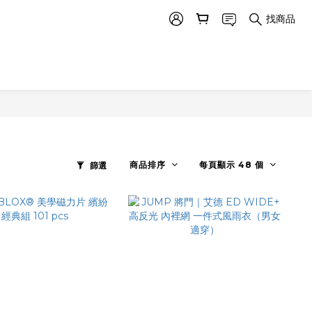
找商品
商品排序
每頁顯示 48 個
篩選