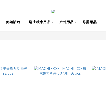
促銷活動
騎士機車用品
戶外用品
母嬰用品