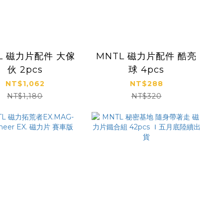
L 磁力片配件 大傢
MNTL 磁力片配件 酷亮
伙 2pcs
球 4pcs
NT$1,062
NT$288
NT$1,180
NT$320