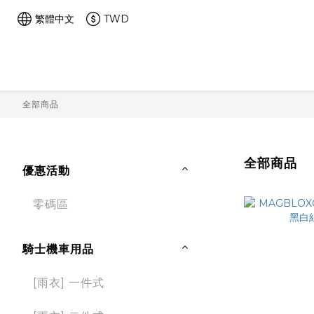
繁體中文
TWD
全部商品
全部商品
優惠活動
零碼區
騎士機車用品
[雨衣] 一件式