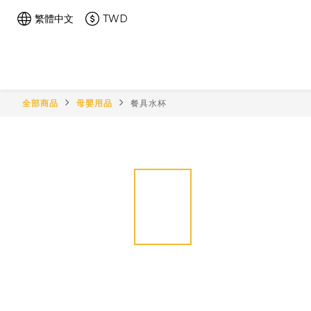
繁體中文
TWD
全部商品
母嬰用品
餐具水杯