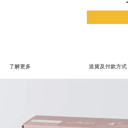
了解更多
送貨及付款方式