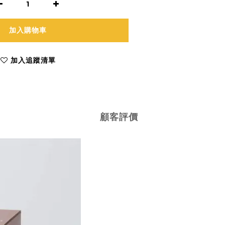
加入購物車
加入追蹤清單
顧客評價