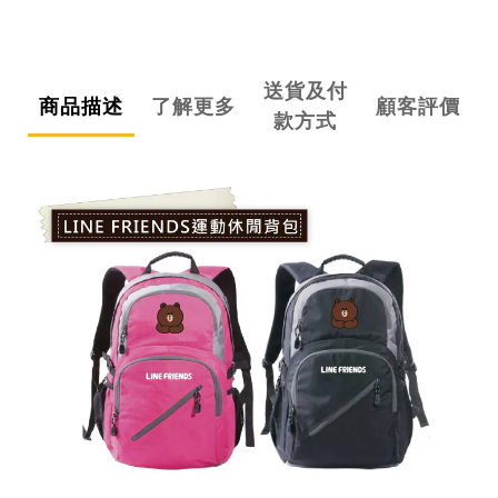
送貨及付
商品描述
了解更多
顧客評價
款方式