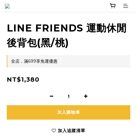
LINE FRIENDS 運動休閒
後背包(黑/桃)
全店，滿699享免運優惠
NT$1,380
加入購物車
加入追蹤清單