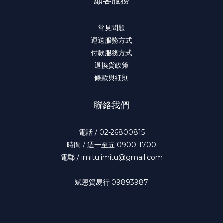
顧客服務
常見問題
運送服務方式
付款服務方式
退換貨政策
條款與細則
聯絡我們
電話 / 02-26800815
時間 / 週一至五 0900-1700
電郵 / imitu.imitu@gmail.com
斌恩貿易行 09893987