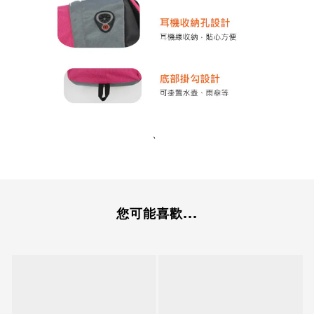
、
您可能喜歡...