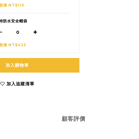
惠價 NT$110
特防水安全帽袋
惠價 NT$425
加入購物車
加入追蹤清單
顧客評價