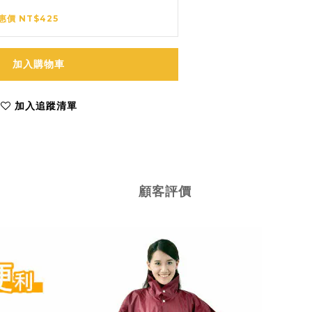
惠價 NT$425
加入購物車
加入追蹤清單
顧客評價