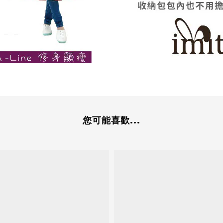
您可能喜歡...