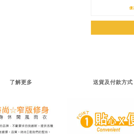
優
了解更多
送貨及付款方式