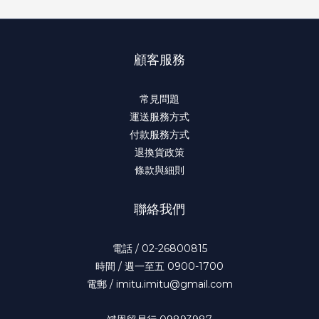
顧客服務
常見問題
運送服務方式
付款服務方式
退換貨政策
條款與細則
聯絡我們
電話 / 02-26800815
時間 / 週一至五 0900-1700
電郵 / imitu.imitu@gmail.com