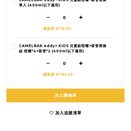
單入 (400ml以下適用)
優惠價 NT$165
CAMELBAK eddy+ KIDS 兒童款咬嘴+吸管替換
組 咬嘴*4+吸管*2 (400ml以下適用)
優惠價 NT$448
加入購物車
加入追蹤清單