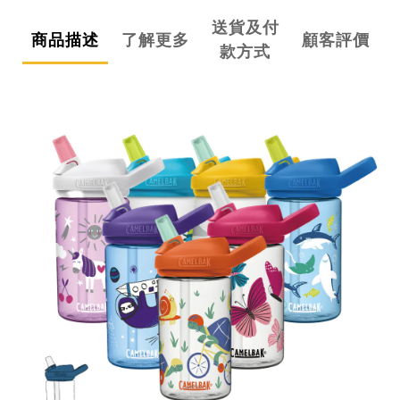
送貨及付
商品描述
了解更多
顧客評價
款方式