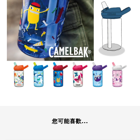
您可能喜歡...