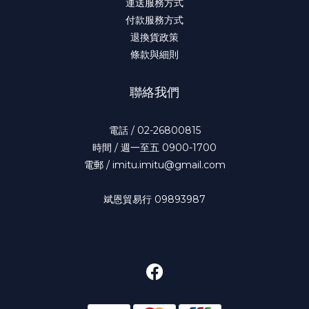
運送服務方式
付款服務方式
退換貨政策
條款與細則
聯絡我們
電話 / 02-26800815
時間 / 週一至五 0900-1700
電郵 / imitu.imitu@gmail.com
斌恩貿易行 09893987