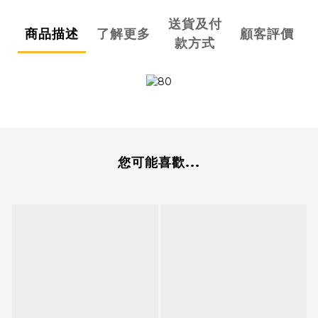
送貨及付
商品描述
了解更多
顧客評價
款方式
您可能喜歡...