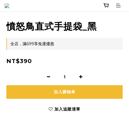
憤怒鳥直式手提袋_黑
全店，滿699享免運優惠
NT$390
加入購物車
加入追蹤清單