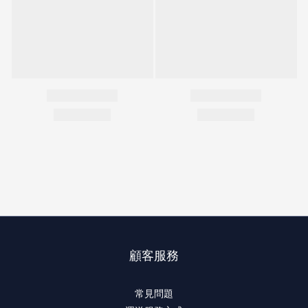
顧客服務
常見問題