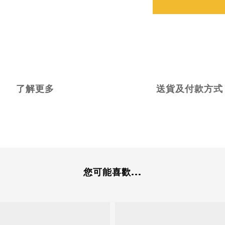
了解更多
送貨及付款方式
您可能喜歡...