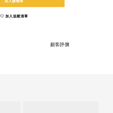
加入購物車
加入追蹤清單
顧客評價