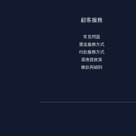
顧客服務
常見問題
運送服務方式
付款服務方式
退換貨政策
條款與細則