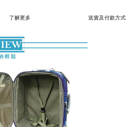
了解更多
送貨及付款方式