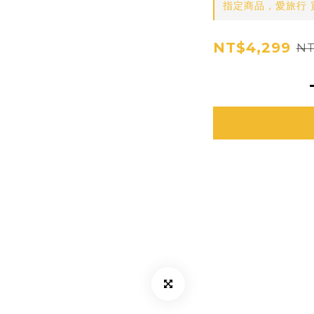
指定商品，愛旅行 
NT$4,299
NT