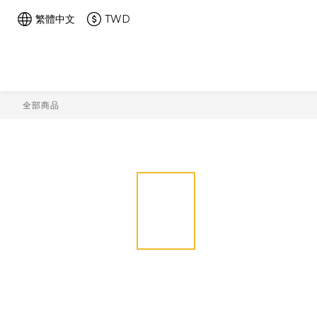
繁體中文
TWD
全部商品