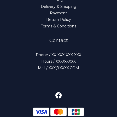
Delivery & Shipping
Payment
Return Policy
Terms & Conditions
Contact
Phone / XX-XXX-XXX-XXX
Hours / XXXX-XXXX
Mail / XXX@XXXX.COM