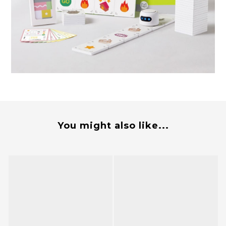
You might also like...