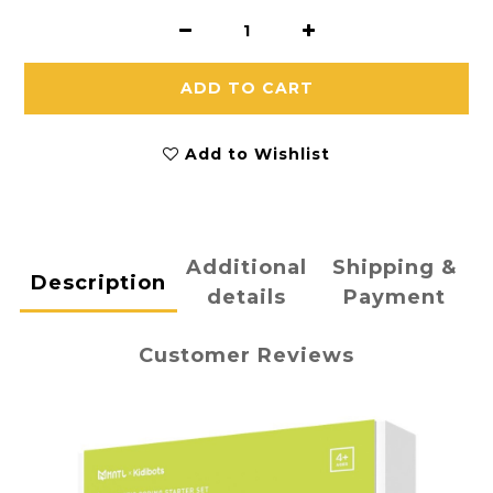
ADD TO CART
Add to Wishlist
Additional
Shipping &
Description
details
Payment
Customer Reviews