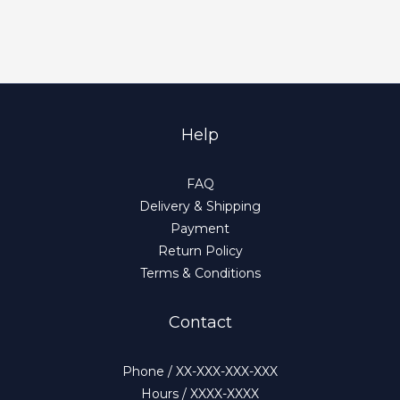
Help
FAQ
Delivery & Shipping
Payment
Return Policy
Terms & Conditions
Contact
Phone / XX-XXX-XXX-XXX
Hours / XXXX-XXXX