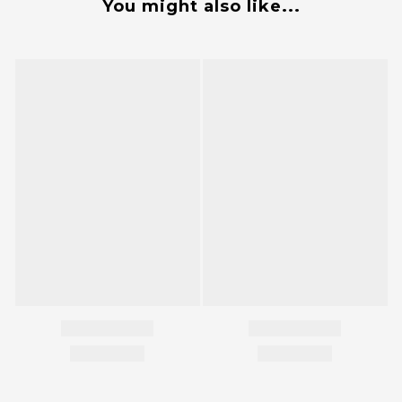
You might also like...