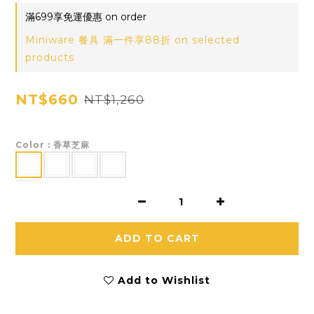
滿699享免運優惠 on order
Miniware 餐具 滿一件享88折 on selected
products
NT$660
NT$1,260
Color
: 香草芝麻
ADD TO CART
Add to Wishlist