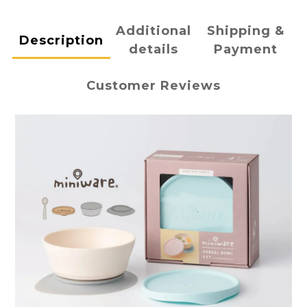
Additional
Shipping &
Description
details
Payment
Customer Reviews