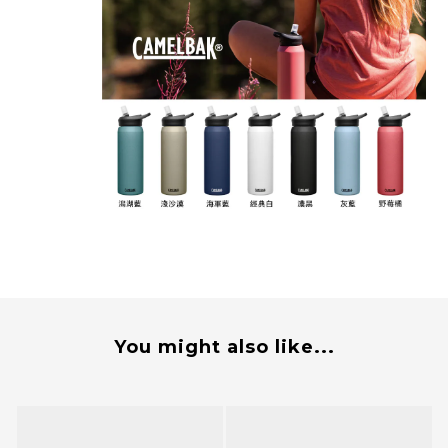
You might also like...