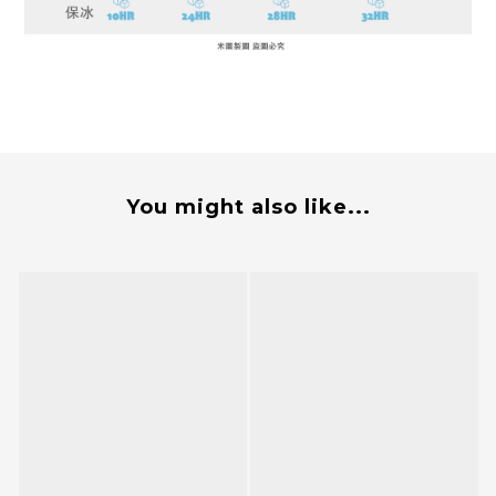
You might also like...