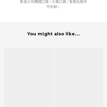
歡迎公司團體訂購 / 大量訂購 / 客製化製作
可外銷～
You might also like...