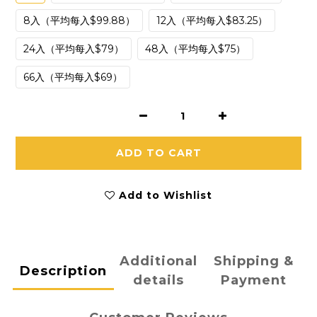
8入（平均每入$99.88）
12入（平均每入$83.25）
24入（平均每入$79）
48入（平均每入$75）
66入（平均每入$69）
ADD TO CART
Add to Wishlist
Additional
Shipping &
Description
details
Payment